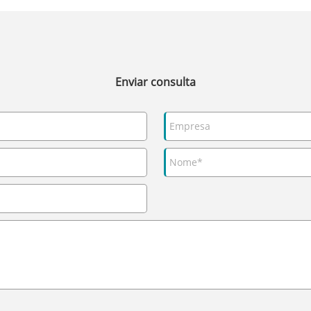
Enviar consulta