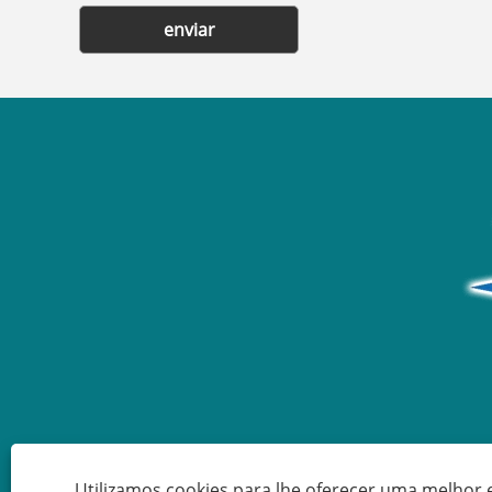
enviar
Utilizamos cookies para lhe oferecer uma melhor 