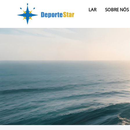
LAR
SOBRE NÓS