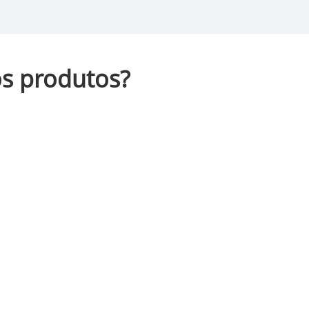
s produtos?