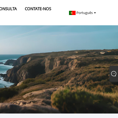
CONSULTA
CONTATE-NOS
Português