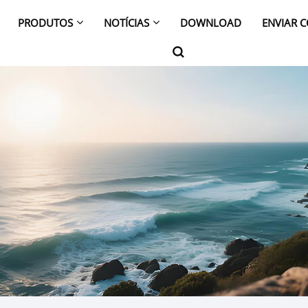
PRODUTOS
NOTÍCIAS
DOWNLOAD
ENVIAR 