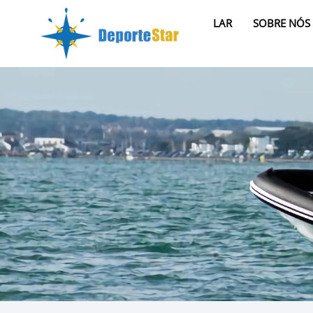
LAR
SOBRE NÓS