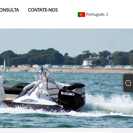
CONSULTA
CONTATE-NOS
Português