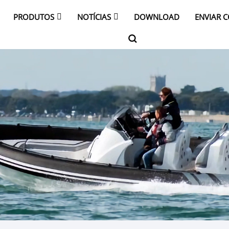
PRODUTOS
NOTÍCIAS
DOWNLOAD
ENVIAR 