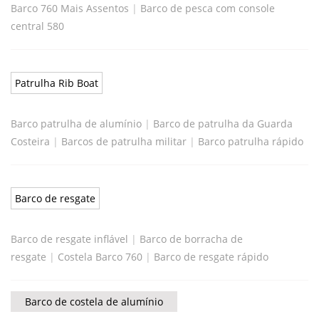
Barco 760 Mais Assentos
|
Barco de pesca com console
central 580
Patrulha Rib Boat
Barco patrulha de alumínio
|
Barco de patrulha da Guarda
Costeira
|
Barcos de patrulha militar
|
Barco patrulha rápido
Barco de resgate
Barco de resgate inflável
|
Barco de borracha de
resgate
|
Costela Barco 760
|
Barco de resgate rápido
Barco de costela de alumínio