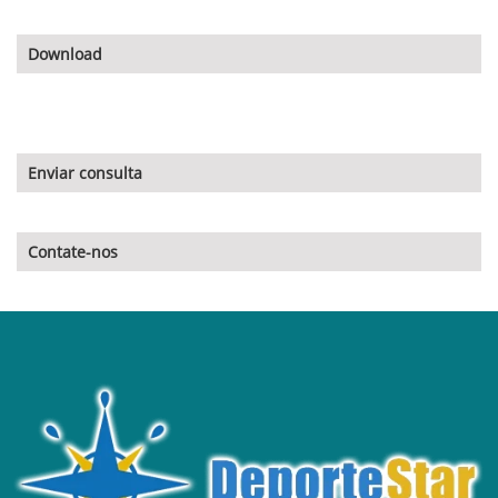
Download
Enviar consulta
Contate-nos