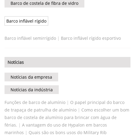
Barco de costela de fibra de vidro
Barco inflável rígido
Barco inflável semirrígido
|
Barco inflável rígido esportivo
Notícias
Notícias da empresa
Notícias da indústria
Funções de barco de alumínio
|
O papel principal do barco
de trapaça de patrulha de alumínio
|
Como escolher um bom
barco de costela de alumínio para brincar com água de
férias.
|
A vantagem do uso de Hypalon em barcos
marinhos
|
Quais são os bons usos do Military Rib