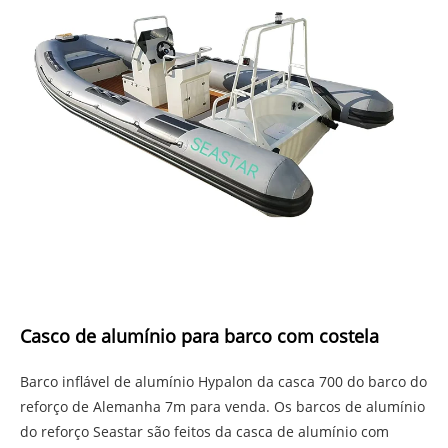
Casco de alumínio para barco com costela
Barco inflável de alumínio Hypalon da casca 700 do barco do
reforço de Alemanha 7m para venda. Os barcos de alumínio
do reforço Seastar são feitos da casca de alumínio com