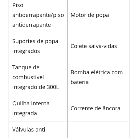
Piso
antiderrapante/piso
Motor de popa
antiderrapante
Suportes de popa
Colete salva-vidas
integrados
Tanque de
Bomba elétrica com
combustível
bateria
integrado de 300L
Quilha interna
Corrente de âncora
integrada
Válvulas anti-