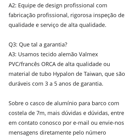
A2: Equipe de design profissional com
fabricação profissional, rigorosa inspeção de
qualidade e serviço de alta qualidade.
Q3: Que tal a garantia?
A3: Usamos tecido alemão Valmex
PVC/francês ORCA de alta qualidade ou
material de tubo Hypalon de Taiwan, que são
duráveis ​​com 3 a 5 anos de garantia.
Sobre o casco de alumínio para barco com
costela de 7m, mais dúvidas e dúvidas, entre
em contato conosco por e-mail ou envie-nos
mensagens diretamente pelo número