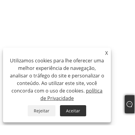
X
Utilizamos cookies para lhe oferecer uma
melhor experiência de navegação,
analisar o tráfego do site e personalizar o
conteúdo. Ao utilizar este site, você
concorda com o uso de cookies.
política
de Privacidade
Rejeitar
Aceitar