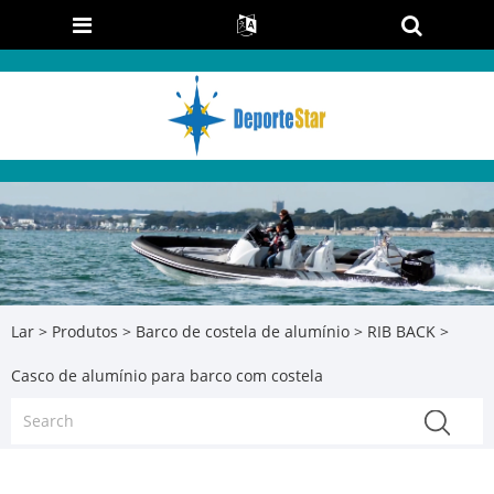
Lar
>
Produtos
>
Barco de costela de alumínio
>
RIB BACK
>
Casco de alumínio para barco com costela