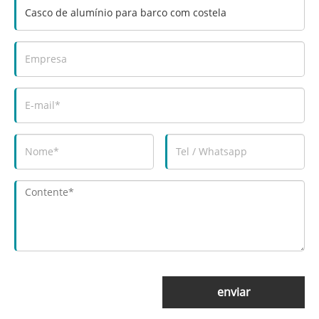
enviar