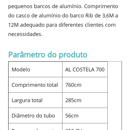
pequenos barcos de alumínio. Comprimento
do casco de alumínio do barco Rib de 3,6M a
12M adequado para diferentes clientes com
necessidades.
Parâmetro do produto
Modelo
AL COSTELA 700
Comprimento total
760cm
Largura total
285cm
Diâmetro do tubo
56cm