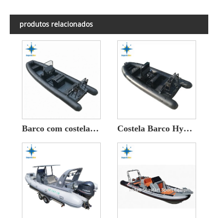
produtos relacionados
Barco com costela de alumínio
Costela Barco Hypalon