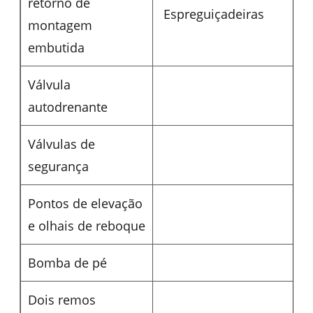
retorno de
Espreguiçadeiras
montagem
embutida
Válvula
autodrenante
Válvulas de
segurança
Pontos de elevação
e olhais de reboque
Bomba de pé
Dois remos