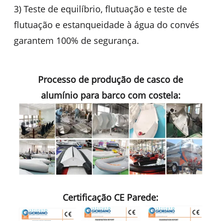
3) Teste de equilíbrio, flutuação e teste de
flutuação e estanqueidade à água do convés
garantem 100% de segurança.
Processo de produção de casco de
alumínio para barco com costela:
Certificação CE Parede: