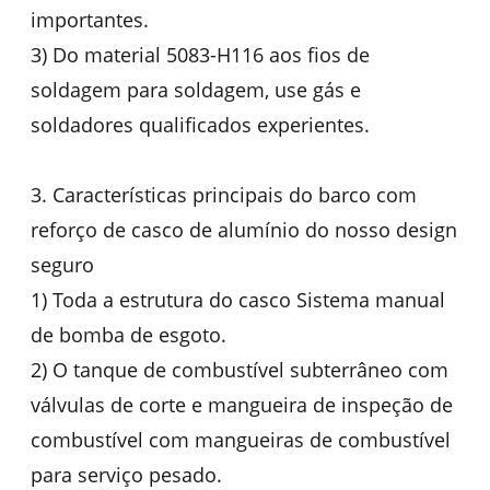
importantes.
3) Do material 5083-H116 aos fios de
soldagem para soldagem, use gás e
soldadores qualificados experientes.
3. Características principais do barco com
reforço de casco de alumínio do nosso design
seguro
1) Toda a estrutura do casco Sistema manual
de bomba de esgoto.
2) O tanque de combustível subterrâneo com
válvulas de corte e mangueira de inspeção de
combustível com mangueiras de combustível
para serviço pesado.