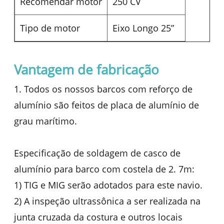
Recomendar motor
250 CV
Tipo de motor
Eixo Longo 25”
Vantagem de fabricação
1. Todos os nossos barcos com reforço de
alumínio são feitos de placa de alumínio de
grau marítimo.
Especificação de soldagem de casco de
alumínio para barco com costela de 2. 7m:
1) TIG e MIG serão adotados para este navio.
2) A inspeção ultrassônica a ser realizada na
junta cruzada da costura e outros locais