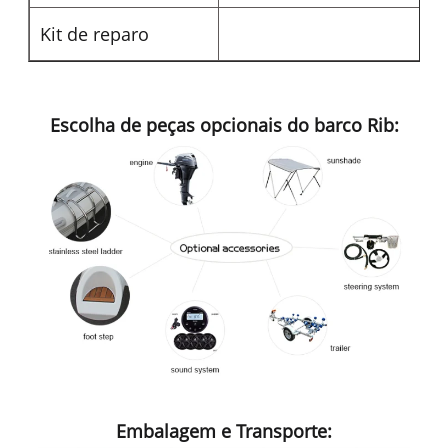
Kit de reparo
Escolha de peças opcionais do barco Rib:
Embalagem e Transporte: