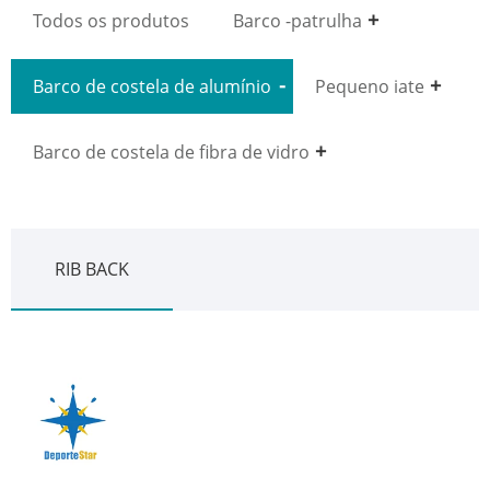
Todos os produtos
Barco -patrulha
Barco de costela de alumínio
Pequeno iate
Barco de costela de fibra de vidro
RIB BACK