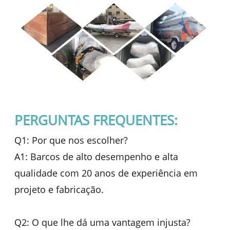
PERGUNTAS FREQUENTES:
Q1: Por que nos escolher?
A1: Barcos de alto desempenho e alta
qualidade com 20 anos de experiência em
projeto e fabricação.
Q2: O que lhe dá uma vantagem injusta?