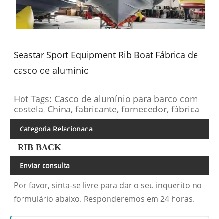
Seastar Sport Equipment Rib Boat Fábrica de
casco de alumínio
Hot Tags: Casco de alumínio para barco com
costela, China, fabricante, fornecedor, fábrica
Categoria Relacionada
RIB BACK
Enviar consulta
Por favor, sinta-se livre para dar o seu inquérito no
formulário abaixo. Responderemos em 24 horas.