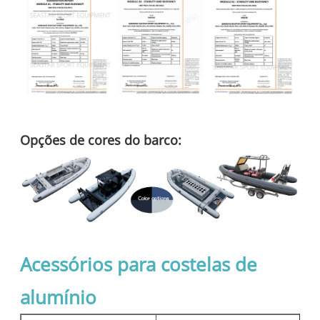
Opções de cores do barco:
Acessórios para costelas de
alumínio